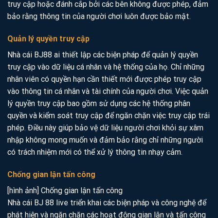
truy cập hoặc đánh cắp bởi các bên không được phép, đảm
bảo rằng thông tin của người chơi luôn được bảo mật.
Quản lý quyền truy cập
Nhà cái BJ88 ai thiết lập các biện pháp để quản lý quyền
truy cập vào dữ liệu cá nhân và hệ thống của họ. Chỉ những
nhân viên có quyền hạn cần thiết mới được phép truy cập
vào thông tin cá nhân và tài chính của người chơi. Việc quản
lý quyền truy cập bao gồm sử dụng các hệ thống phân
quyền và kiểm soát truy cập để ngăn chặn việc truy cập trái
phép. Điều này giúp bảo vệ dữ liệu người chơi khỏi sự xâm
nhập không mong muốn và đảm bảo rằng chỉ những người
có trách nhiệm mới có thể xử lý thông tin nhạy cảm.
Chống gian lận tấn công
[hình ảnh] Chống gian lận tấn công
Nhà cái BJ 88 live triển khai các biện pháp và công nghệ để
phát hiện và ngăn chặn các hoạt động gian lận và tấn công