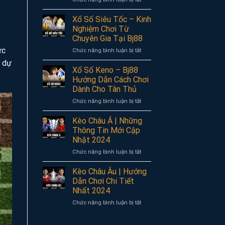
Khuyến
Mãi
Xổ Số Siêu Tốc – Kinh
Đăng
Nghiệm Chơi Từ
ký
Chuyên Gia Tại Bj88
Bj88
ức
ở
Chức năng bình luận bị tắt
nhận
Xổ
88K
i dự
Số
Xổ Số Keno – Bj88
Siêu
Hướng Dẫn Cách Chơi
Tốc
Dành Cho Tân Thủ
–
ở
Chức năng bình luận bị tắt
Kinh
Xổ
Nghiệm
Số
Chơi
Kèo Châu Á | Những
Keno
Từ
Thông Tin Mới Cập
–
Chuyên
Nhật 2024
Bj88
Gia
ở
Chức năng bình luận bị tắt
Hướng
Tại
Kèo
Dẫn
Bj88
Châu
Cách
Kèo Châu Âu | Hướng
Á
Chơi
Dẫn Chơi Chi Tiết
|
Dành
Nhất 2024
Những
Cho
ở
Chức năng bình luận bị tắt
Thông
Tân
Kèo
Tin
Thủ
Châu
Mới