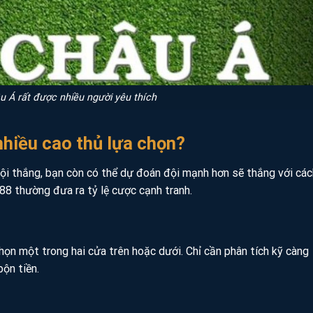
u Á rất được nhiều người yêu thích
nhiều cao thủ lựa chọn?
i thắng, bạn còn có thể dự đoán đội mạnh hơn sẽ thắng với các
J88 thường đưa ra tỷ lệ cược cạnh tranh.
họn một trong hai cửa trên hoặc dưới. Chỉ cần phân tích kỹ càng
ộn tiền.