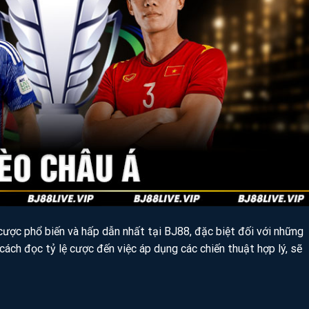
cược phổ biến và hấp dẫn nhất tại BJ88, đặc biệt đối với những
cách đọc tỷ lệ cược đến việc áp dụng các chiến thuật hợp lý, sẽ