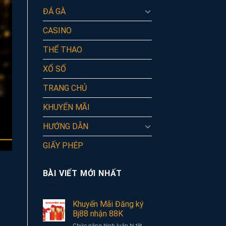
ĐÁ GÀ
CASINO
THỂ THAO
XỔ SỐ
TRANG CHỦ
KHUYẾN MÃI
HƯỚNG DẪN
GIẤY PHÉP
BÀI VIẾT MỚI NHẤT
Khuyến Mãi Đăng ký
Bj88 nhận 88K
ở
Chức năng bình luận bị tắt